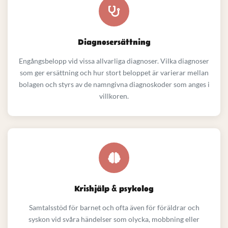
Diagnosersättning
Engångsbelopp vid vissa allvarliga diagnoser. Vilka diagnoser
som ger ersättning och hur stort beloppet är varierar mellan
bolagen och styrs av de namngivna diagnoskoder som anges i
villkoren.
Krishjälp & psykolog
Samtalsstöd för barnet och ofta även för föräldrar och
syskon vid svåra händelser som olycka, mobbning eller