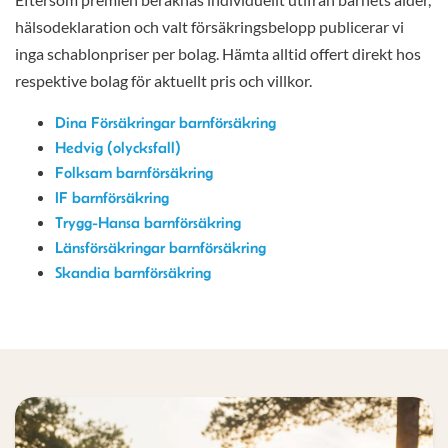
hälsodeklaration och valt försäkringsbelopp publicerar vi
inga schablonpriser per bolag. Hämta alltid offert direkt hos
respektive bolag för aktuellt pris och villkor.
Dina Försäkringar barnförsäkring
Hedvig (olycksfall)
Folksam barnförsäkring
IF barnförsäkring
Trygg-Hansa barnförsäkring
Länsförsäkringar barnförsäkring
Skandia barnförsäkring