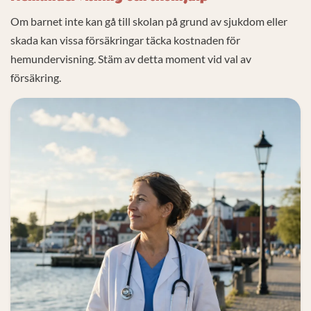
Om barnet inte kan gå till skolan på grund av sjukdom eller
skada kan vissa försäkringar täcka kostnaden för
hemundervisning. Stäm av detta moment vid val av
försäkring.