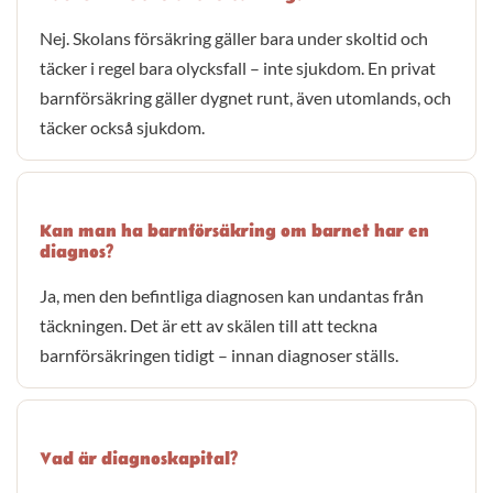
Nej. Skolans försäkring gäller bara under skoltid och
täcker i regel bara olycksfall – inte sjukdom. En privat
barnförsäkring gäller dygnet runt, även utomlands, och
täcker också sjukdom.
Kan man ha barnförsäkring om barnet har en
diagnos?
Ja, men den befintliga diagnosen kan undantas från
täckningen. Det är ett av skälen till att teckna
barnförsäkringen tidigt – innan diagnoser ställs.
Vad är diagnoskapital?