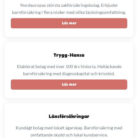
Nordeuropas största sakförsäkringsbolag. Erbjuder
barnförsäkring i flera nivåer med olika täckningsomfattning.
Läs mer
Trygg-Hansa
Etablerat bolag med över 100 års historia. Heltäckande
barnförsäkring med diagnoskapital och krisstöd.
Läs mer
Länsförsäkringar
Kundägt bolag med lokalt ägarskap. Barnförsäkring med
omfattande skydd och lokal kundservice.