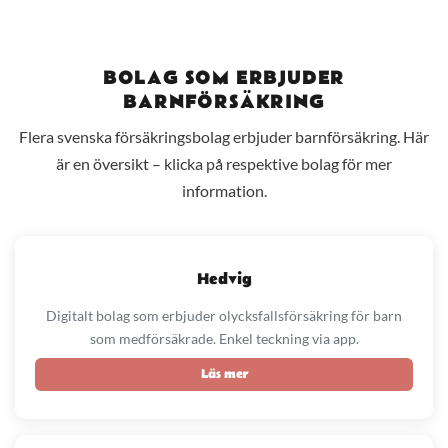
BOLAG SOM ERBJUDER
BARNFÖRSÄKRING
Flera svenska försäkringsbolag erbjuder barnförsäkring. Här
är en översikt – klicka på respektive bolag för mer
information.
Hedvig
Digitalt bolag som erbjuder olycksfallsförsäkring för barn
som medförsäkrade. Enkel teckning via app.
Läs mer