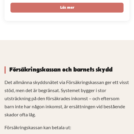
Läs mer
Försäkringskassan och barnets skydd
Det allmänna skyddsnätet via Försäkringskassan ger ett visst
stöd, men det är begränsat. Systemet bygger i stor
utsträckning på den försäkrades inkomst – och eftersom
barn inte har någon inkomst, är ersättningen vid bestående
skador ofta låg.
Försäkringskassan kan betala ut: