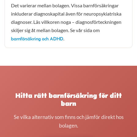
Det varierar mellan bolagen. Vissa barnförsäkringar
inkluderar diagnoskapital även för neuropsykiatriska
diagnoser. Läs villkoren noga – diagnosförteckningen
skiljer sig åt mellan bolagen. Se vår sida om
.
barnförsäkring och ADHD
Hitta rätt barnförsäkring för ditt
barn
Se vilka alternativ som finns och jämför direkt hos
bolagen.