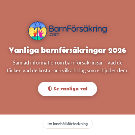
Vanliga barnförsäkringar 2026
Samlad information om barnförsäkringar – vad de
täcker, vad de kostar och vilka bolag som erbjuder dem.
Se vanliga val
Innehållsförteckning